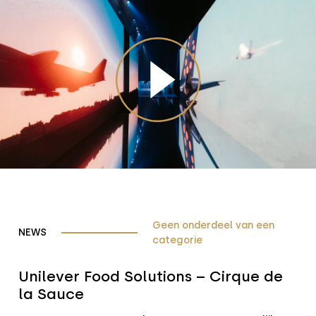
Geen onderdeel van een
NEWS
categorie
Unilever Food Solutions – Cirque de
la Sauce