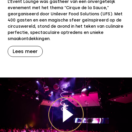
L’Event Lounge was gastheer van een onvergetelijk
evenement met het thema “Cirque de la Sauce,”
georganiseerd door Unilever Food Solutions (UFS). Met
400 gasten en een magische sfeer geïnspireerd op de
circuswereld, stond de avond in het teken van culinaire
perfectie, spectaculaire optredens en unieke
smaakontdekkingen.
Lees meer