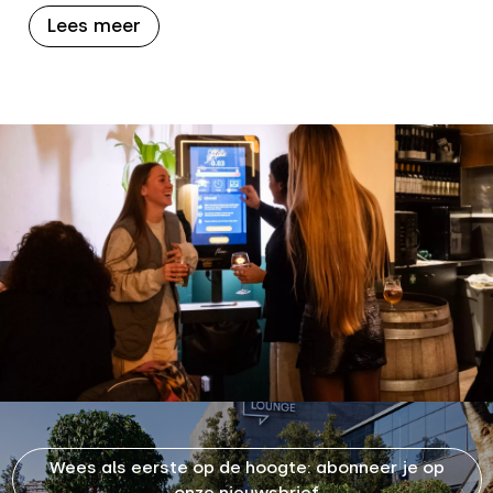
Lees meer
Wees als eerste op de hoogte: abonneer je op
onze nieuwsbrief