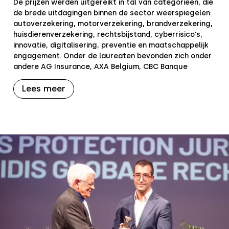
De prijzen werden uitgereikt in tal van categorieën, die
de brede uitdagingen binnen de sector weerspiegelen:
autoverzekering, motorverzekering, brandverzekering,
huisdierenverzekering, rechtsbijstand, cyberrisico’s,
innovatie, digitalisering, preventie en maatschappelijk
engagement. Onder de laureaten bevonden zich onder
andere AG Insurance, AXA Belgium, CBC Banque
Lees meer