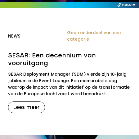
Geen onderdeel van een
NEWS
categorie
SESAR: Een decennium van
vooruitgang
SESAR Deployment Manager (SDM) vierde zijn 10-jarig
jubileum in de Event Lounge. Een memorabele dag
waarop de impact van dit initiatief op de transformatie
van de Europese luchtvaart werd benadrukt.
Lees meer