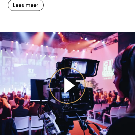
Lees meer