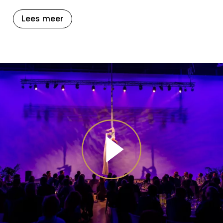
Lees meer