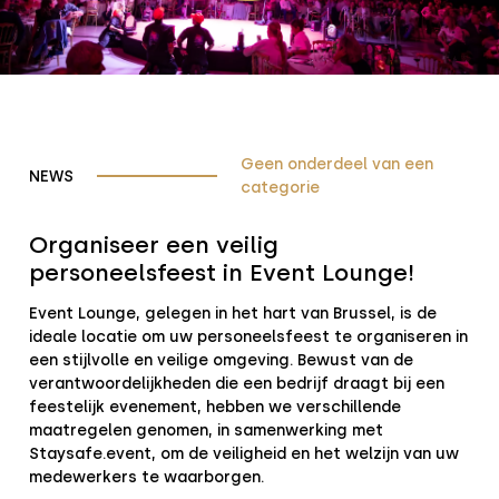
Geen onderdeel van een
NEWS
categorie
Organiseer een veilig
personeelsfeest in Event Lounge!
Event Lounge, gelegen in het hart van Brussel, is de
ideale locatie om uw personeelsfeest te organiseren in
een stijlvolle en veilige omgeving. Bewust van de
verantwoordelijkheden die een bedrijf draagt bij een
feestelijk evenement, hebben we verschillende
maatregelen genomen, in samenwerking met
Staysafe.event, om de veiligheid en het welzijn van uw
medewerkers te waarborgen.