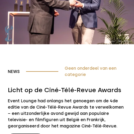
Geen onderdeel van een
NEWS
categorie
Licht op de Ciné-Télé-Revue Awards
Event Lounge had onlangs het genoegen om de 4de
editie van de Ciné-Télé-Revue Awards te verwelkomen
– een uitzonderlijke avond gewijd aan populaire
televisie- en filmfiguren uit België en Frankrijk,
georganiseerd door het magazine Ciné-Télé-Revue.