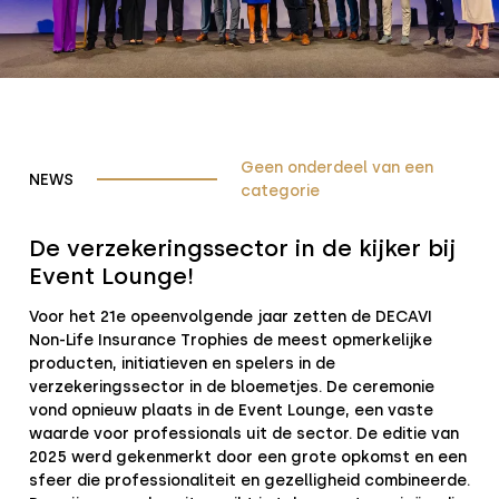
Geen onderdeel van een
NEWS
categorie
De verzekeringssector in de kijker bij
Event Lounge!
Voor het 21e opeenvolgende jaar zetten de DECAVI
Non-Life Insurance Trophies de meest opmerkelijke
producten, initiatieven en spelers in de
verzekeringssector in de bloemetjes. De ceremonie
vond opnieuw plaats in de Event Lounge, een vaste
waarde voor professionals uit de sector. De editie van
2025 werd gekenmerkt door een grote opkomst en een
sfeer die professionaliteit en gezelligheid combineerde.