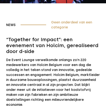
Geen onderdeel van een
NEWS
categorie
“Together for Impact”: een
evenement van Holcim, gerealiseerd
door d-side
De Event Lounge verwelkomde onlangs zo’n 220
medewerkers van Holcim Belgium voor een dag die
volledig in het teken stond van innovatie, gedeelde
successen en engagement. Holcim Belgium, marktleider
in duurzame bouwoplossingen, plaatst duurzaamheid
en innovatie centraal in al zijn projecten. Dat blijkt
onder meer uit de initiatieven voor het koolstofvrij
maken van zijn fabrieken en zijn ambitieuze
doelstellingen richting een milieuvriendelijkere
economie.