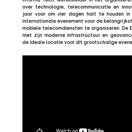
over technologie, telecommunicatie en inno
jaar voor om vier dagen halt te houden in 
internationale evenement voor de belangrijkst
mobiele telecomdiensten te organiseren. De 
met zijn moderne infrastructuur en geavanc
de ideale locatie voor dit grootschalige even