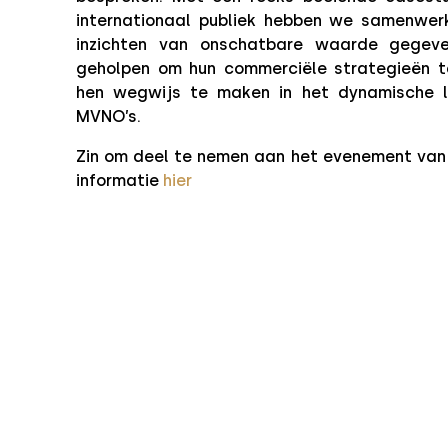
internationaal publiek hebben we samenwerk
inzichten van onschatbare waarde gegev
geholpen om hun commerciële strategieën t
hen wegwijs te maken in het dynamische 
MVNO’s.
Zin om deel te nemen aan het evenement van 
informatie
hier