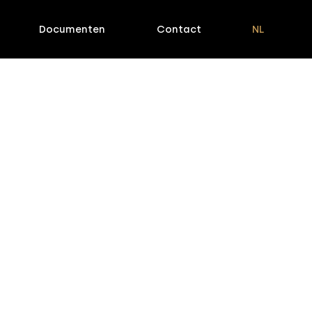
Documenten
Contact
NL